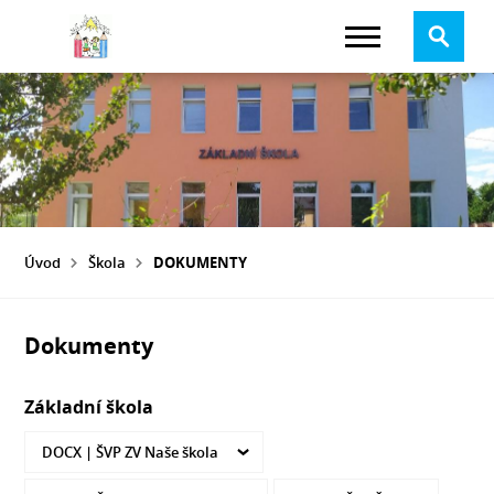
Úvod
Škola
DOKUMENTY
Dokumenty
Základní škola
DOCX |
ŠVP ZV Naše škola