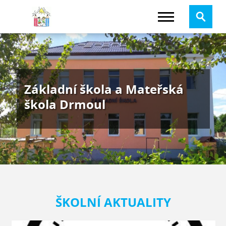
Základní škola a Mateřská
škola Drmoul
ŠKOLNÍ AKTUALITY