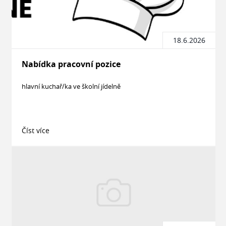
18.6.2026
Nabídka pracovní pozice
hlavní kuchař/ka ve školní jídelně
Číst více