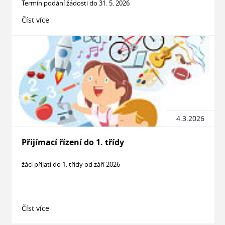
Termín podání žádosti do 31. 5. 2026
Číst více
4.3.2026
Přijímací řízení do 1. třídy
žáci přijatí do 1. třídy od září 2026
Číst více