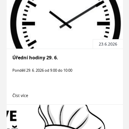
23.6.2026
Úřední hodiny 29. 6.
Pondělí 29. 6. 2026 od 9.00 do 10:00
Číst více