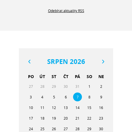
Odebírat aktuality RSS
SRPEN 2026
PO
ÚT
ST
ČT
PÁ
SO
NE
27
28
29
30
31
1
2
3
4
5
6
7
8
9
10
11
12
13
14
15
16
17
18
19
20
21
22
23
24
25
26
27
28
29
30