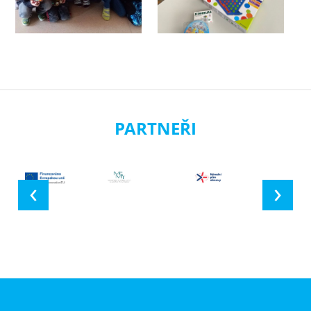
PARTNEŘI