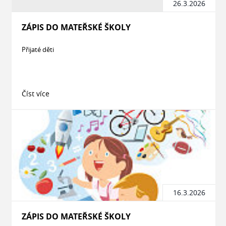
26.3.2026
ZÁPIS DO MATEŘSKÉ ŠKOLY
Přijaté děti
Číst více
16.3.2026
ZÁPIS DO MATEŘSKÉ ŠKOLY