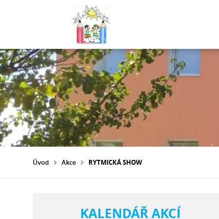
Úvod
Akce
RYTMICKÁ SHOW
KALENDÁŘ AKCÍ