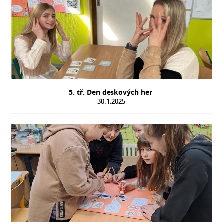
5. tř. Den deskových her
30.1.2025