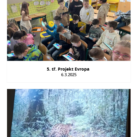
5. tř. Projekt Evropa
6.3.2025