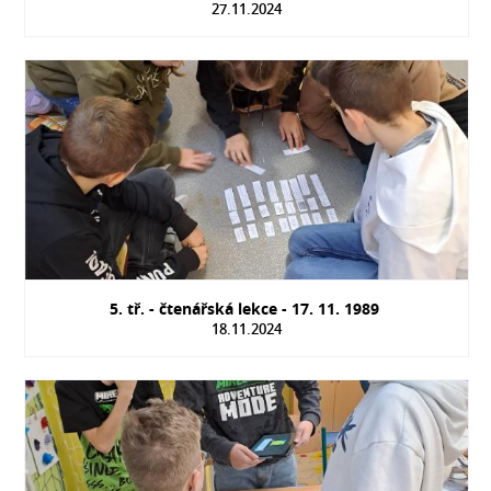
27.11.2024
5. tř. - čtenářská lekce - 17. 11. 1989
18.11.2024