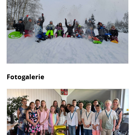
Fotogalerie