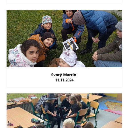
Svatý Martin
11.11.2024