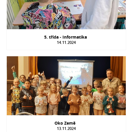
5. třída - Informatika
14.11.2024
Oko Země
13.11.2024