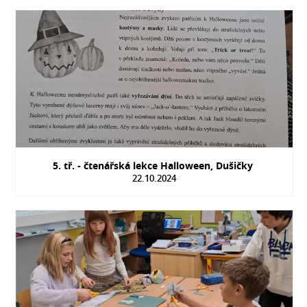
5. tř. - čtenářská lekce Halloween, Dušičky
22.10.2024