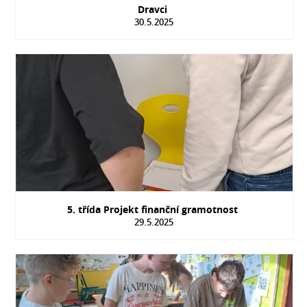
Dravci
30.5.2025
5. třída Projekt finanční gramotnost
29.5.2025