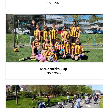
15.5.2025
McDonald's Cup
30.4.2025