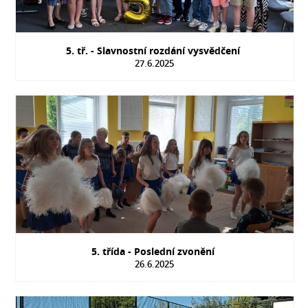
5. tř. - Slavnostní rozdání vysvědčení
27.6.2025
5. třída - Poslední zvonění
26.6.2025