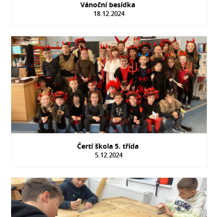
Vánoční besídka
18.12.2024
Čertí škola 5. třída
5.12.2024