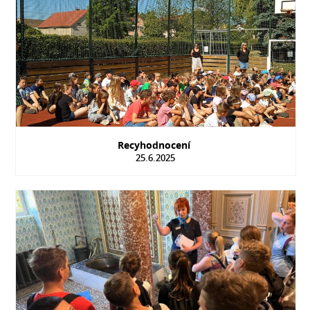
Recyhodnocení
25.6.2025