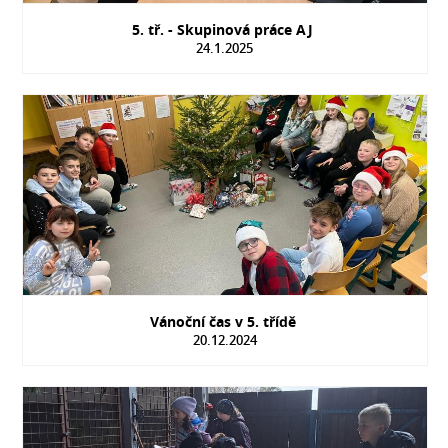
5. tř. - Skupinová práce AJ
24.1.2025
Vánoční čas v 5. třídě
20.12.2024