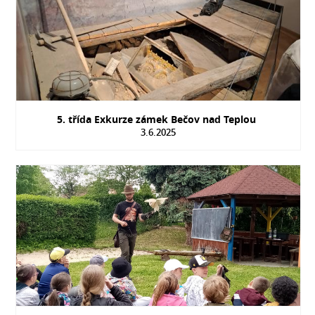
5. třída Exkurze zámek Bečov nad Teplou
3.6.2025