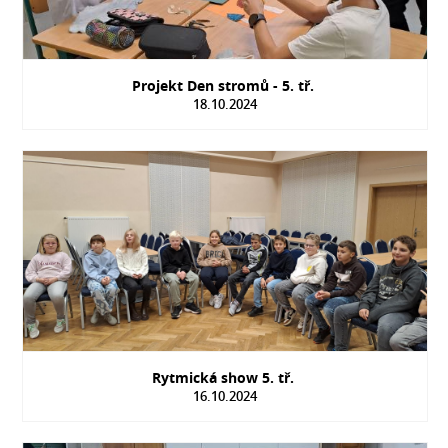
Projekt Den stromů - 5. tř.
18.10.2024
Rytmická show 5. tř.
16.10.2024