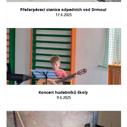
Přečerpávací stanice odpadních vod Drmoul
17.6.2025
Koncert hudebníků školy
9.6.2025