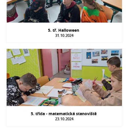
5. tř. Halloween
31.10.2024
5. třída - matematická stanoviště
23.10.2024