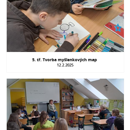
5. tř. Tvorba myšlenkových map
12.2.2025