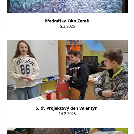
Přednáška Oko Země
5.3.2025
5. tř. Projektový den Valentýn
14.2.2025