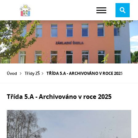
Úvod
Třídy ZŠ
TŘÍDA 5.A - ARCHIVOVÁNO V ROCE 2025
Třída 5.A - Archivováno v roce 2025