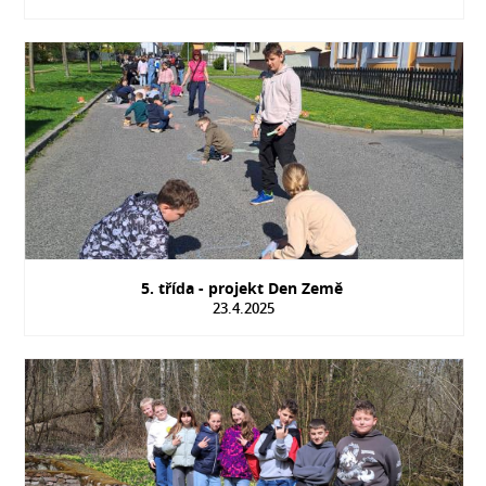
5. třída - projekt Den Země
23.4.2025