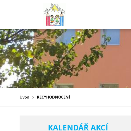
Úvod
RECYHODNOCENÍ
KALENDÁŘ AKCÍ