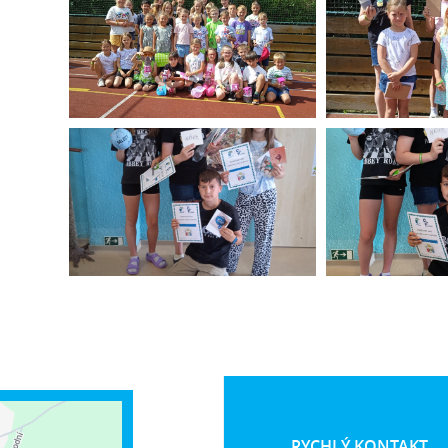
RYCHLÝ KONTAKT