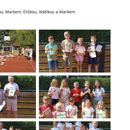
rkou, Markem, Eliškou, Adélkou a Markem.