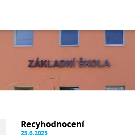
Recyhodnocení
25.6.2025