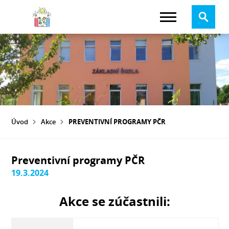
Úvod
Akce
PREVENTIVNÍ PROGRAMY PČR
Preventivní programy PČR
19.3.2024
Akce se zúčastnili: