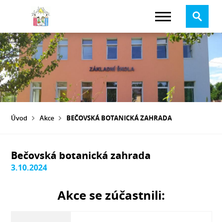
Úvod
Akce
BEČOVSKÁ BOTANICKÁ ZAHRADA
Bečovská botanická zahrada
3.10.2024
Akce se zúčastnili: