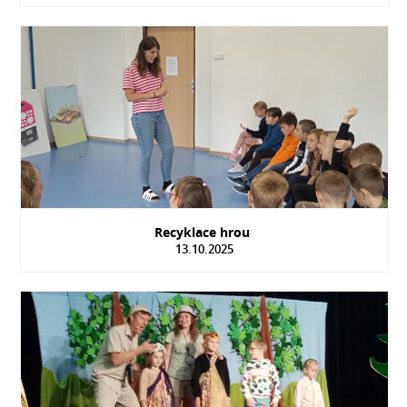
Recyklace hrou
13.10.2025