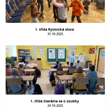
1. třída Rytmická show
31.10.2025
1. třída Staráme se o zoubky
24.10.2025