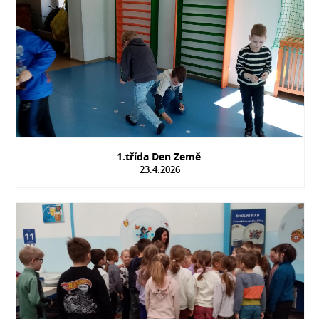
1.třída Den Země
23.4.2026