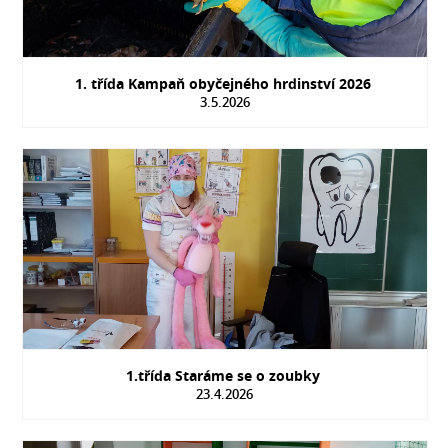
1. třída Kampaň obyčejného hrdinství 2026
3.5.2026
1.třída Staráme se o zoubky
23.4.2026