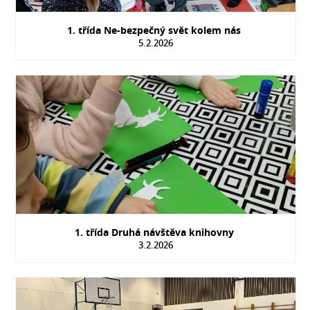
1. třída Ne-bezpečný svět kolem nás
5.2.2026
1. třída Druhá návštěva knihovny
3.2.2026