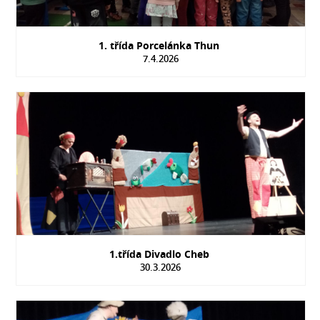
1. třída Porcelánka Thun
7.4.2026
1.třída Divadlo Cheb
30.3.2026