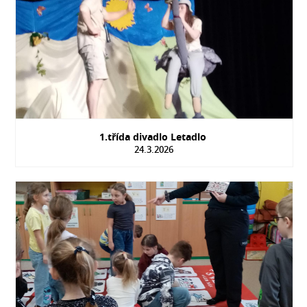
1.třída divadlo Letadlo
24.3.2026