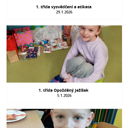
1. třída vysvědčení a etiketa
29.1.2026
1. třída Opožděný Ježíšek
5.1.2026