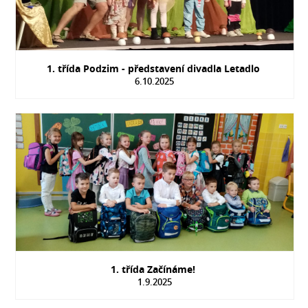
1. třída Podzim - představení divadla Letadlo
6.10.2025
1. třída Začínáme!
1.9.2025