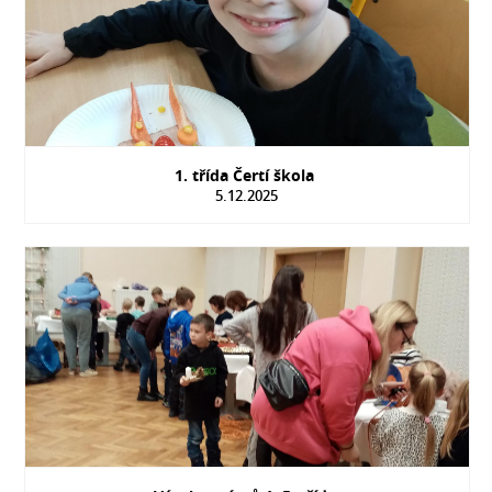
1. třída Čertí škola
5.12.2025