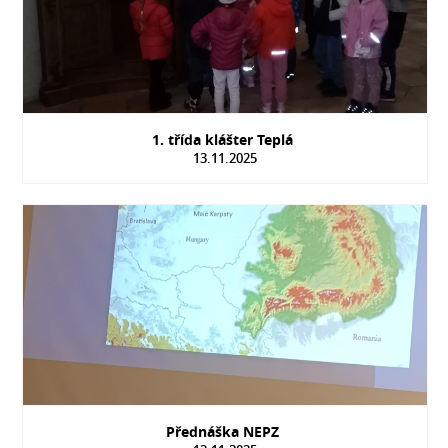
1. třída klášter Teplá
13.11.2025
Přednáška NEPZ