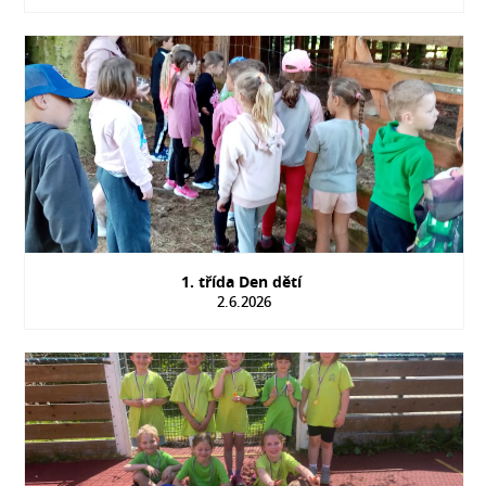
1. třída Den dětí
2.6.2026