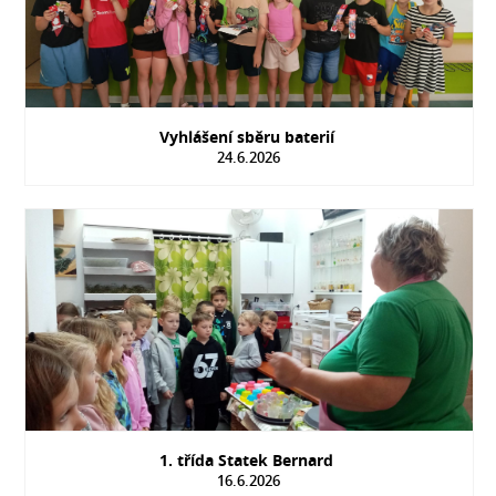
Vyhlášení sběru baterií
24.6.2026
1. třída Statek Bernard
16.6.2026