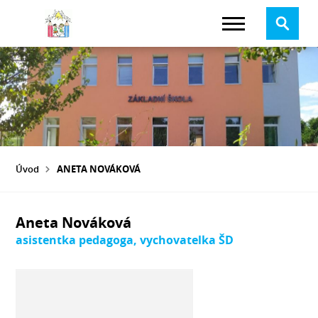
Úvod
ANETA NOVÁKOVÁ
Aneta Nováková
asistentka pedagoga, vychovatelka ŠD