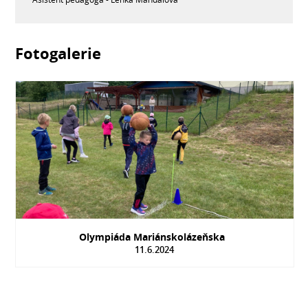
Fotogalerie
Olympiáda Mariánskolázeňska
11.6.2024