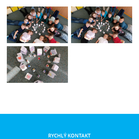
RYCHLÝ KONTAKT